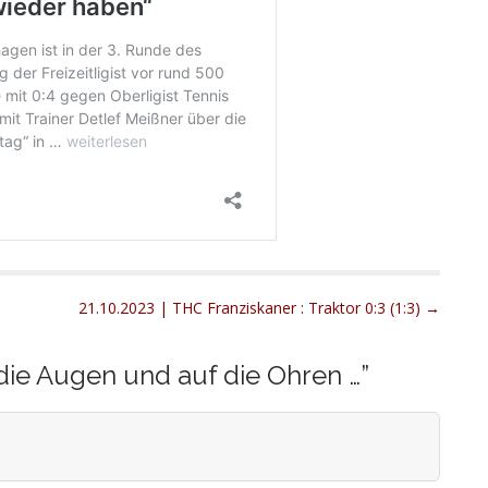
21.10.2023 | THC Franziskaner : Traktor 0:3 (1:3) →
die Augen und auf die Ohren …
”