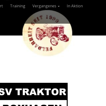
rt
Training
Vergangenes
In Aktion