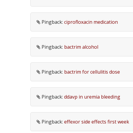
Pingback:
ciprofloxacin medication
Pingback:
bactrim alcohol
Pingback:
bactrim for cellulitis dose
Pingback:
ddavp in uremia bleeding
Pingback:
effexor side effects first week