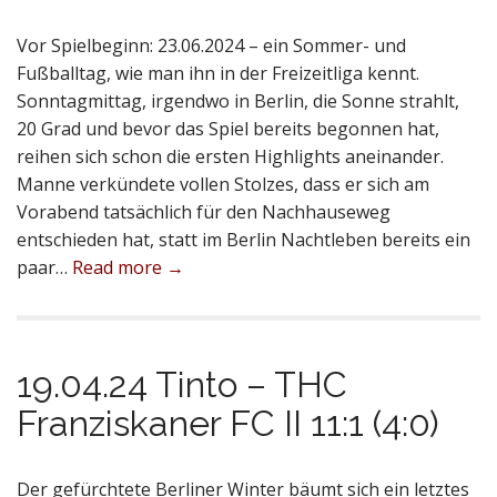
Vor Spielbeginn: 23.06.2024 – ein Sommer- und
Fußballtag, wie man ihn in der Freizeitliga kennt.
Sonntagmittag, irgendwo in Berlin, die Sonne strahlt,
20 Grad und bevor das Spiel bereits begonnen hat,
reihen sich schon die ersten Highlights aneinander.
Manne verkündete vollen Stolzes, dass er sich am
Vorabend tatsächlich für den Nachhauseweg
entschieden hat, statt im Berlin Nachtleben bereits ein
paar…
Read more →
19.04.24 Tinto – THC
Franziskaner FC II 11:1 (4:0)
Der gefürchtete Berliner Winter bäumt sich ein letztes