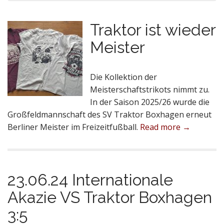
Traktor ist wieder
Meister
Die Kollektion der
Meisterschaftstrikots nimmt zu.
In der Saison 2025/26 wurde die
Großfeldmannschaft des SV Traktor Boxhagen erneut
Berliner Meister im Freizeitfußball.
Read more →
23.06.24 Internationale
Akazie VS Traktor Boxhagen
3:5