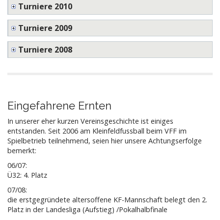
Turniere 2010
Turniere 2009
Turniere 2008
Eingefahrene Ernten
In unserer eher kurzen Vereinsgeschichte ist einiges
entstanden. Seit 2006 am Kleinfeldfussball beim VFF im
Spielbetrieb teilnehmend, seien hier unsere Achtungserfolge
bemerkt:
06/07:
Ü32: 4. Platz
07/08:
die erstgegründete altersoffene KF-Mannschaft belegt den 2.
Platz in der Landesliga (Aufstieg) /Pokalhalbfinale