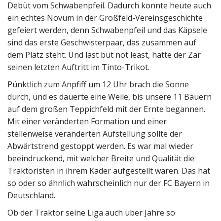
Debüt vom Schwabenpfeil. Dadurch konnte heute auch
ein echtes Novum in der Großfeld-Vereinsgeschichte
gefeiert werden, denn Schwabenpfeil und das Käpsele
sind das erste Geschwisterpaar, das zusammen auf
dem Platz steht. Und last but not least, hatte der Zar
seinen letzten Auftritt im Tinto-Trikot.
Pünktlich zum Anpfiff um 12 Uhr brach die Sonne
durch, und es dauerte eine Weile, bis unsere 11 Bauern
auf dem großen Teppichfeld mit der Ernte begannen.
Mit einer veränderten Formation und einer
stellenweise veränderten Aufstellung sollte der
Abwärtstrend gestoppt werden. Es war mal wieder
beeindruckend, mit welcher Breite und Qualität die
Traktoristen in ihrem Kader aufgestellt waren. Das hat
so oder so ähnlich wahrscheinlich nur der FC Bayern in
Deutschland.
Ob der Traktor seine Liga auch über Jahre so