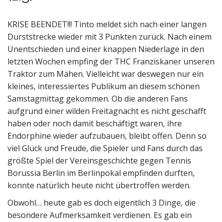
KRISE BEENDET!!! Tinto meldet sich nach einer langen
Durststrecke wieder mit 3 Punkten zurück. Nach einem
Unentschieden und einer knappen Niederlage in den
letzten Wochen empfing der THC Franziskaner unseren
Traktor zum Mähen. Vielleicht war deswegen nur ein
kleines, interessiertes Publikum an diesem schönen
Samstagmittag gekommen. Ob die anderen Fans
aufgrund einer wilden Freitagnacht es nicht geschafft
haben oder noch damit beschäftigt waren, ihre
Endorphine wieder aufzubauen, bleibt offen. Denn so
viel Glück und Freude, die Spieler und Fans durch das
größte Spiel der Vereinsgeschichte gegen Tennis
Borussia Berlin im Berlinpokal empfinden durften,
konnte natürlich heute nicht übertroffen werden.
Obwohl… heute gab es doch eigentlich 3 Dinge, die
besondere Aufmerksamkeit verdienen. Es gab ein