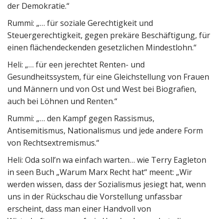
der Demokratie.“
Rummi: „… für soziale Gerechtigkeit und
Steuergerechtigkeit, gegen prekäre Beschäftigung, für
einen flächendeckenden gesetzlichen Mindestlohn.“
Heli: „… für een jerechtet Renten- und
Gesundheitssystem, für eine Gleichstellung von Frauen
und Männern und von Ost und West bei Biografien,
auch bei Löhnen und Renten.“
Rummi: „… den Kampf gegen Rassismus,
Antisemitismus, Nationalismus und jede andere Form
von Rechtsextremismus.“
Heli: Oda soll’n wa einfach warten… wie Terry Eagleton
in seen Buch „Warum Marx Recht hat“ meent: „Wir
werden wissen, dass der Sozialismus jesiegt hat, wenn
uns in der Rückschau die Vorstellung unfassbar
erscheint, dass man einer Handvoll von