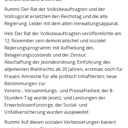
Rummi: Der Rat der Volksbeauftragten und der
Vollzugsrat ersetzten den Reichstag und die alte
Regierung. Leider mit dem alten Verwaltungsapparat.
Heli: Der Rat der Volksbeauftragten veröffentlichte am
12. November sein demokratischet und sozialet
Rejierungsprogramm; mit Aufhebung des
Belagerungszustands und der Zensur;
Abschaffung der Jesindeordnung; Einführung des
alljemeinen Wahlrechts ab 20 Jahren, erstmals ooch für
Frauen; Amnestie für alle politisch Inhaftierten; neue
Bestimmungen zur
Vereins-, Versammlungs- und Pressefreiheit; der 8-
Stunden-Tag wurde Jesetz, und Leistungen der
Erwerbslosenfürsorge, der Sozial- und
Unfallversicherung wurden ausjeweitet.
Rummi: Auf diesen sozialen Verbesserungen basiert