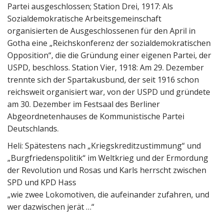
Partei ausgeschlossen; Station Drei, 1917: Als
Sozialdemokratische Arbeitsgemeinschaft
organisierten de Ausgeschlossenen für den April in
Gotha eine „Reichskonferenz der sozialdemokratischen
Opposition“, die die Gründung einer eigenen Partei, der
USPD, beschloss. Station Vier, 1918: Am 29. Dezember
trennte sich der Spartakusbund, der seit 1916 schon
reichsweit organisiert war, von der USPD und gründete
am 30. Dezember im Festsaal des Berliner
Abgeordnetenhauses de Kommunistische Partei
Deutschlands.
Heli: Spätestens nach „Kriegskreditzustimmung“ und
„Burgfriedenspolitik“ im Weltkrieg und der Ermordung
der Revolution und Rosas und Karls herrscht zwischen
SPD und KPD Hass
„wie zwee Lokomotiven, die aufeinander zufahren, und
wer dazwischen jerät …“