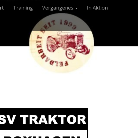
rt
Training
Vergangenes
In Aktion