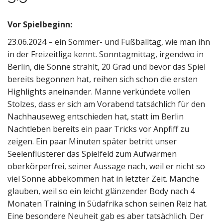
Vor Spielbeginn:
23.06.2024 – ein Sommer- und Fußballtag, wie man ihn
in der Freizeitliga kennt. Sonntagmittag, irgendwo in
Berlin, die Sonne strahlt, 20 Grad und bevor das Spiel
bereits begonnen hat, reihen sich schon die ersten
Highlights aneinander. Manne verkündete vollen
Stolzes, dass er sich am Vorabend tatsächlich für den
Nachhauseweg entschieden hat, statt im Berlin
Nachtleben bereits ein paar Tricks vor Anpfiff zu
zeigen. Ein paar Minuten später betritt unser
Seelenflüsterer das Spielfeld zum Aufwärmen
oberkörperfrei, seiner Aussage nach, weil er nicht so
viel Sonne abbekommen hat in letzter Zeit. Manche
glauben, weil so ein leicht glänzender Body nach 4
Monaten Training in Südafrika schon seinen Reiz hat.
Eine besondere Neuheit gab es aber tatsächlich. Der