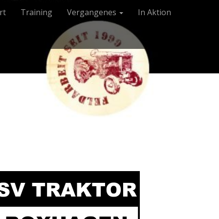
rt
Training
Vergangenes
In Aktion