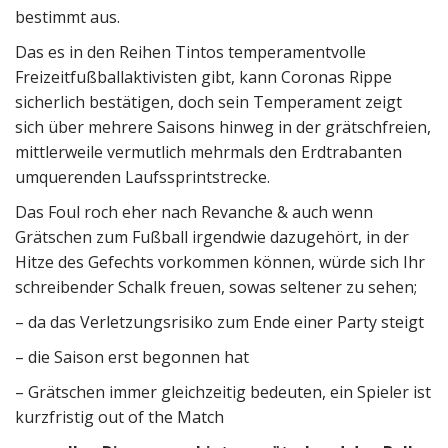
bestimmt aus.
Das es in den Reihen Tintos temperamentvolle
Freizeitfußballaktivisten gibt, kann Coronas Rippe
sicherlich bestätigen, doch sein Temperament zeigt
sich über mehrere Saisons hinweg in der grätschfreien,
mittlerweile vermutlich mehrmals den Erdtrabanten
umquerenden Laufssprintstrecke.
Das Foul roch eher nach Revanche & auch wenn
Grätschen zum Fußball irgendwie dazugehört, in der
Hitze des Gefechts vorkommen können, würde sich Ihr
schreibender Schalk freuen, sowas seltener zu sehen;
– da das Verletzungsrisiko zum Ende einer Party steigt
– die Saison erst begonnen hat
– Grätschen immer gleichzeitig bedeuten, ein Spieler ist
kurzfristig out of the Match