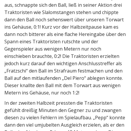
aus, schnappte sich den Ball, ließ in seiner Aktion drei
Traktoristen wie Slalomstangen stehen und chippte
dann den Ball noch sehenswert über unseren Torwart
ins Gehäuse, 0:1! Kurz vor der Halbzeitpause kam es
dann noch bitterer als eine flache Hereingabe über den
Spann eines Traktoristen rutschte und der
Gegenspieler aus wenigen Metern nur noch
einschieben brauchte, 0:2! Die Traktoristen erzielten
jedoch kurz darauf den wichtigen Anschlusstreffer als
„Fratzschi“ den Ball im Strafraum festmachen und den
Ball auf den mitlaufenden „Del Piero“ ablegen konnte.
Dieser knallte den Ball mit dem Torwart aus wenigen
Metern ins Gehäuse, nur noch 1:2!
In der zweiten Halbzeit pressten die Traktoristen
gefühlt dreißig Minuten den Gegner zu und zwangen
diesen zu vielen Fehlern im Spielaufbau. „Pepp“ konnte
dann den viel umjubelten Ausgleich erzielen, als er den