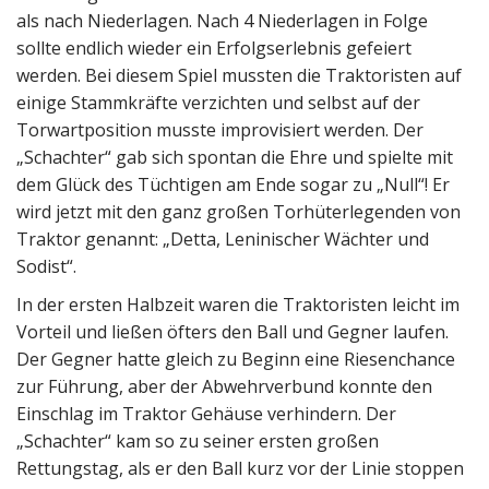
als nach Niederlagen. Nach 4 Niederlagen in Folge
sollte endlich wieder ein Erfolgserlebnis gefeiert
werden. Bei diesem Spiel mussten die Traktoristen auf
einige Stammkräfte verzichten und selbst auf der
Torwartposition musste improvisiert werden. Der
„Schachter“ gab sich spontan die Ehre und spielte mit
dem Glück des Tüchtigen am Ende sogar zu „Null“! Er
wird jetzt mit den ganz großen Torhüterlegenden von
Traktor genannt: „Detta, Leninischer Wächter und
Sodist“.
In der ersten Halbzeit waren die Traktoristen leicht im
Vorteil und ließen öfters den Ball und Gegner laufen.
Der Gegner hatte gleich zu Beginn eine Riesenchance
zur Führung, aber der Abwehrverbund konnte den
Einschlag im Traktor Gehäuse verhindern. Der
„Schachter“ kam so zu seiner ersten großen
Rettungstag, als er den Ball kurz vor der Linie stoppen