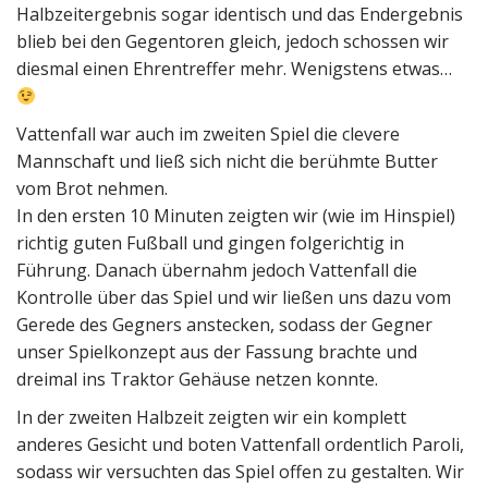
Halbzeitergebnis sogar identisch und das Endergebnis
blieb bei den Gegentoren gleich, jedoch schossen wir
diesmal einen Ehrentreffer mehr. Wenigstens etwas…
Vattenfall war auch im zweiten Spiel die clevere
Mannschaft und ließ sich nicht die berühmte Butter
vom Brot nehmen.
In den ersten 10 Minuten zeigten wir (wie im Hinspiel)
richtig guten Fußball und gingen folgerichtig in
Führung. Danach übernahm jedoch Vattenfall die
Kontrolle über das Spiel und wir ließen uns dazu vom
Gerede des Gegners anstecken, sodass der Gegner
unser Spielkonzept aus der Fassung brachte und
dreimal ins Traktor Gehäuse netzen konnte.
In der zweiten Halbzeit zeigten wir ein komplett
anderes Gesicht und boten Vattenfall ordentlich Paroli,
sodass wir versuchten das Spiel offen zu gestalten. Wir