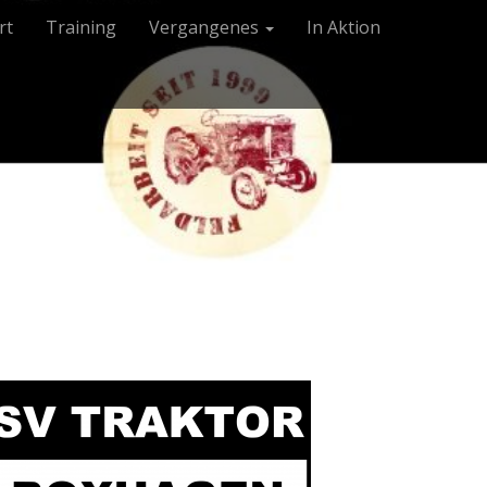
rt
Training
Vergangenes
In Aktion