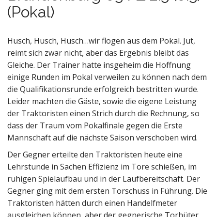
(Pokal)
Husch, Husch, Husch…wir flogen aus dem Pokal. Jut,
reimt sich zwar nicht, aber das Ergebnis bleibt das
Gleiche. Der Trainer hatte insgeheim die Hoffnung
einige Runden im Pokal verweilen zu können nach dem
die Qualifikationsrunde erfolgreich bestritten wurde.
Leider machten die Gäste, sowie die eigene Leistung
der Traktoristen einen Strich durch die Rechnung, so
dass der Traum vom Pokalfinale gegen die Erste
Mannschaft auf die nächste Saison verschoben wird.
Der Gegner erteilte den Traktoristen heute eine
Lehrstunde in Sachen Effizienz im Tore schießen, im
ruhigen Spielaufbau und in der Laufbereitschaft. Der
Gegner ging mit dem ersten Torschuss in Führung. Die
Traktoristen hätten durch einen Handelfmeter
ausgleichen können, aber der gegnerische Torhüter