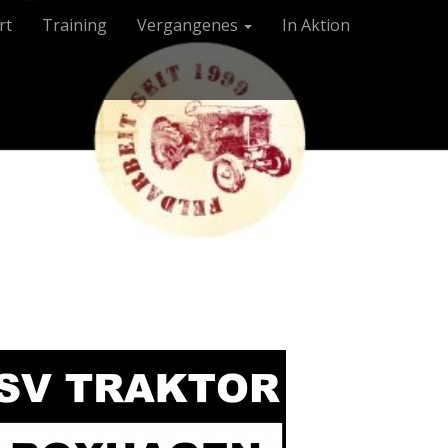
rt
Training
Vergangenes
In Aktion