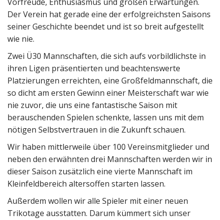
Vorfreude, Enthusiasmus und großen Erwartungen.
Der Verein hat gerade eine der erfolgreichsten Saisons
seiner Geschichte beendet und ist so breit aufgestellt
wie nie.
Zwei Ü30 Mannschaften, die sich aufs vorbildlichste in
ihren Ligen präsentierten und beachtenswerte
Platzierungen erreichten, eine Großfeldmannschaft, die
so dicht am ersten Gewinn einer Meisterschaft war wie
nie zuvor, die uns eine fantastische Saison mit
berauschenden Spielen schenkte, lassen uns mit dem
nötigen Selbstvertrauen in die Zukunft schauen.
Wir haben mittlerweile über 100 Vereinsmitglieder und
neben den erwähnten drei Mannschaften werden wir in
dieser Saison zusätzlich eine vierte Mannschaft im
Kleinfeldbereich altersoffen starten lassen.
Außerdem wollen wir alle Spieler mit einer neuen
Trikotage ausstatten. Darum kümmert sich unser