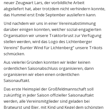
neuer Zeugwart Lars, der vorbildliche Arbeit
abgeliefert hat, aber trotzdem nicht verhindern konnte,
das Hummel erst Ende September ausliefern kann.
Und nachdem wir uns in einer Vereinsabstimmung
darüber einigen konnten, welcher sozial-engagierten
Organisation wir unsere Traktorbrust zur Verfügung
stellen werden, wird das Logo des Lichtenberger
Vereins“ Bunter Wind für Lichtenberg“ unsere Trikots
schmücken.
Aus vielerlei Gründen konnten wir leider keinen
ordentlichen Saisonabschluss organisieren, dann
organisieren wir eben einen ordentlichen
Saisonauftakt.
Das erste Heimspiel der Großfeldmannschaft soll
zukünftig in jeder Saison offizieller Saisonauftakt
werden, alle Vereinsmitglieder sind geladen bei
Bratwurst und Bier, mit Kind und Kegel dem schönsten