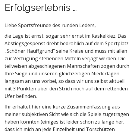
Erfolgserlebnis …
Liebe Sportsfreunde des runden Leders,
die Lage ist ernst, sogar sehr ernst im Kaskelkiez. Das
Abstiegsgespenst dreht bedrohlich auf dem Sportplatz
„Schöner Hauffgrund“ seine Kreise und muss mit allen
zur Verfügung stehenden Mitteln verjagt werden. Die
teilweisen abgeschlagenen Mannschaften zogen durch
Ihre Siege und unseren gleichzeitigen Niederlagen
langsam an uns vorbei, so dass wir uns selbst aktuell
mit 3 Punkten über den Strich noch auf dem rettenden
Ufer befinden.
Ihr erhaltet hier eine kurze Zusammenfassung aus
meiner subjektiven Sicht wie sich die Spiele zugetragen
haben könnten (einiges ist leider schon zu lange her,
dass ich mich an jede Einzelheit und Torschützen