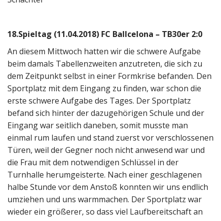
18.Spieltag (11.04.2018) FC Ballcelona – TB30er 2:0
An diesem Mittwoch hatten wir die schwere Aufgabe
beim damals Tabellenzweiten anzutreten, die sich zu
dem Zeitpunkt selbst in einer Formkrise befanden. Den
Sportplatz mit dem Eingang zu finden, war schon die
erste schwere Aufgabe des Tages. Der Sportplatz
befand sich hinter der dazugehörigen Schule und der
Eingang war seitlich daneben, somit musste man
einmal rum laufen und stand zuerst vor verschlossenen
Türen, weil der Gegner noch nicht anwesend war und
die Frau mit dem notwendigen Schlüssel in der
Turnhalle herumgeisterte. Nach einer geschlagenen
halbe Stunde vor dem Anstoß konnten wir uns endlich
umziehen und uns warmmachen. Der Sportplatz war
wieder ein größerer, so dass viel Laufbereitschaft an