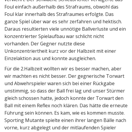
Foul einfach außerhalb des Strafraums, obwohl das
Foul klar innerhalb des Strafraumes erfolgte. Das
ganze Spiel über war es sehr zerfahren und hektisch.
Daraus resultierten viele unnötige Ballverluste und ein
konzentrierter Spielaufbau war schlicht nicht
vorhanden. Der Gegner nutzte diese
Unkonzentriertheit kurz vor der Halbzeit mit einer
Einzelaktion aus und konnte ausgleichen.
Für die 2.Halbzeit wollten wir es besser machen, aber
wir machten es nicht besser. Der gegnerische Torwart
und Abwehrspieler waren sich bei einer Rückgabe
unstimmig, so dass der Ball frei lag und unser Stürmer
gleich schossen hatte, jedoch konnte der Torwart den
Ball mit einem Reflex noch klären. Das hätte die erneute
Führung sein können. Es kam, wie es kommen musste.
Sporting Mutante spielte einen ihrer langen Bälle nach
vorne, kurz abgelegt und der mitlaufenden Spieler