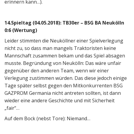
erinnern kann…).
14.Spieltag (04.05.2018): TB30er – BSG BA Neukölln
0:6 (Wertung)
Leider stimmten die Neuköllner einer Spielverlegung
nicht zu, so dass man mangels Traktoristen keine
Mannschaft zusammen bekam und das Spiel absagen
musste. Begründung von Neukölln: Das wäre unfair
gegenüber den anderen Team, wenn wir einer
Verlegung zustimmen würden. Das diese jedoch einige
Tage später selbst gegen den Mitkonkurrenten BSG
GAZPROM Germania nicht antreten sollten, ist dann
wieder eine andere Geschichte und mit Sicherheit
„fair“…
Auf dem Bock (nebst Tore): Niemand…