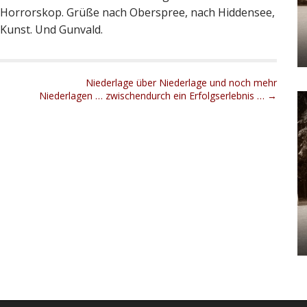
ns Horrorskop. Grüße nach Oberspree, nach Hiddensee,
 Kunst. Und Gunvald.
Niederlage über Niederlage und noch mehr
Niederlagen … zwischendurch ein Erfolgserlebnis … →