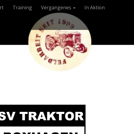
rt
Training
Vergangenes
In Aktion