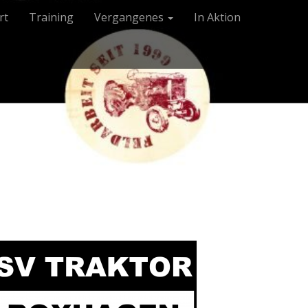
rt
Training
Vergangenes
In Aktion