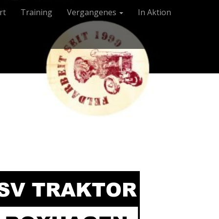
rt
Training
Vergangenes
In Aktion