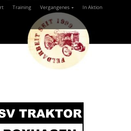
rt
Training
Vergangenes
In Aktion