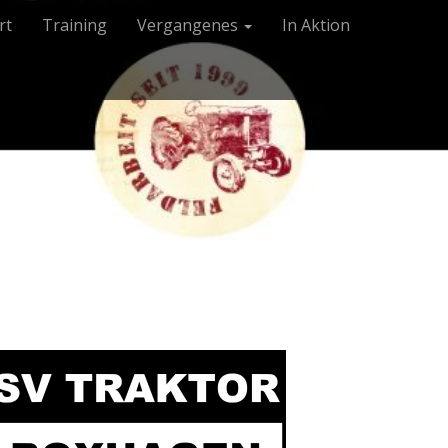
rt
Training
Vergangenes
In Aktion