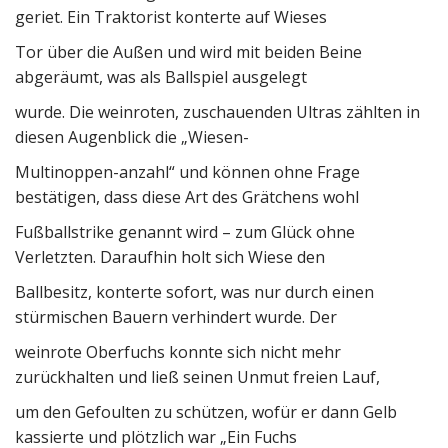
geriet. Ein Traktorist konterte auf Wieses
Tor über die Außen und wird mit beiden Beine
abgeräumt, was als Ballspiel ausgelegt
wurde. Die weinroten, zuschauenden Ultras zählten in
diesen Augenblick die „Wiesen-
Multinoppen-anzahl“ und können ohne Frage
bestätigen, dass diese Art des Grätchens wohl
Fußballstrike genannt wird – zum Glück ohne
Verletzten. Daraufhin holt sich Wiese den
Ballbesitz, konterte sofort, was nur durch einen
stürmischen Bauern verhindert wurde. Der
weinrote Oberfuchs konnte sich nicht mehr
zurückhalten und ließ seinen Unmut freien Lauf,
um den Gefoulten zu schützen, wofür er dann Gelb
kassierte und plötzlich war „Ein Fuchs