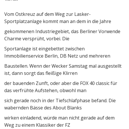
Vom Ostkreuz auf dem Weg zur Lasker-
Sportplatzanlage kommt man an dem in die Jahre
gekommenen Industriegebiet, das Berliner Vorwende
Charme versprüht, vorbei. Die
Sportanlage ist eingebettet zwischen
Immobilienservice Berlin, DB Netz und mehreren
Baustellen. Wenn der Wecker Samstag mal ausgestellt
ist, dann sorgt das fleißige Klirren
der bauenden Zunft, oder aber die FOX 40 classic für
das verfrühte Aufstehen, obwohl man
sich gerade noch in der Tiefschlafphase befand. Die
wabernden Bässe des About Blanks
wirken einladend, würde man nicht gerade auf dem
Weg zu einem Klassiker der FZ