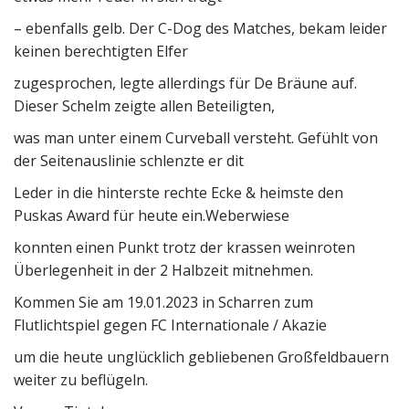
– ebenfalls gelb. Der C-Dog des Matches, bekam leider
keinen berechtigten Elfer
zugesprochen, legte allerdings für De Bräune auf.
Dieser Schelm zeigte allen Beteiligten,
was man unter einem Curveball versteht. Gefühlt von
der Seitenauslinie schlenzte er dit
Leder in die hinterste rechte Ecke & heimste den
Puskas Award für heute ein.Weberwiese
konnten einen Punkt trotz der krassen weinroten
Überlegenheit in der 2 Halbzeit mitnehmen.
Kommen Sie am 19.01.2023 in Scharren zum
Flutlichtspiel gegen FC Internationale / Akazie
um die heute unglücklich gebliebenen Großfeldbauern
weiter zu beflügeln.