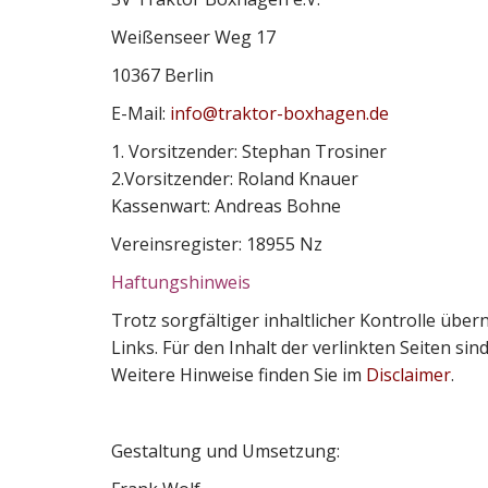
Weißenseer Weg 17
10367 Berlin
E-Mail:
info@traktor-boxhagen.de
1. Vorsitzender: Stephan Trosiner
2.Vorsitzender: Roland Knauer
Kassenwart: Andreas Bohne
Vereinsregister: 18955 Nz
Haftungshinweis
Trotz sorgfältiger inhaltlicher Kontrolle übe
Links. Für den Inhalt der verlinkten Seiten sin
Weitere Hinweise finden Sie im
Disclaimer
.
Gestaltung und Umsetzung: