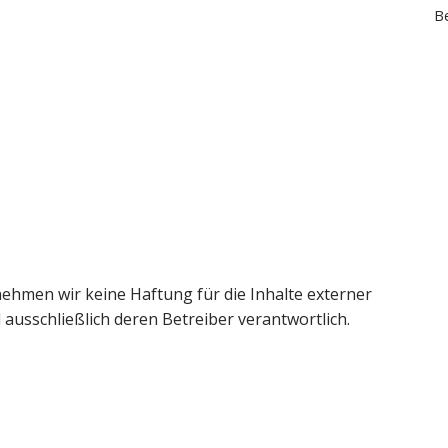
Be
rnehmen wir keine Haftung für die Inhalte externer
d ausschließlich deren Betreiber verantwortlich.