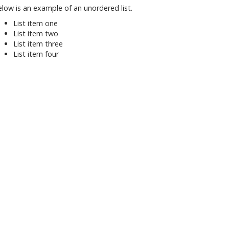
low is an example of an unordered list.
List item one
List item two
List item three
List item four