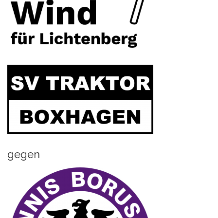
gegen