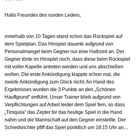
Hallo Freundes des runden Leders,
innerhalb von 10 Tagen stand schon das Rückspiel auf
dem Spielplan. Das Hinspiel dauerte aufgrund von
Personalmangel beim Gegner nur eine Halbzeit an. Der
Gegner tönte im Hinspiel noch, dass diese beim Rückspiel
mit voller Kapelle antreten werden und uns abschießen
wollen. Die erste Ankündigung klappte schon mal, die
zweite Ankündigung zum Glück nicht. An Hand des
Ergebnisses wurden die 3 Punkte an den „Schönen
Hauffgrund“ entführt. Unser Trainer blieb aufgrund von
Verpflichtungen auf Arbeit leider dem Spiel fern, so dass
„Timquila“ das Zepter für das heutige Spiel in die Hand
nahm und die Mannschaft auf den Gegner einstellte. Der
Schiedsrichter pfiff das Spiel pünktlich um 18:15 Uhr an…