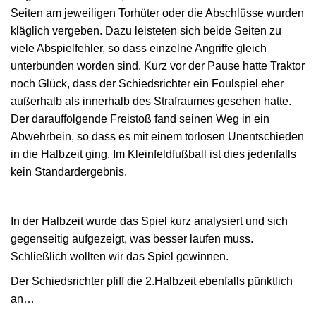
Seiten am jeweiligen Torhüter oder die Abschlüsse wurden
kläglich vergeben. Dazu leisteten sich beide Seiten zu
viele Abspielfehler, so dass einzelne Angriffe gleich
unterbunden worden sind. Kurz vor der Pause hatte Traktor
noch Glück, dass der Schiedsrichter ein Foulspiel eher
außerhalb als innerhalb des Strafraumes gesehen hatte.
Der darauffolgende Freistoß fand seinen Weg in ein
Abwehrbein, so dass es mit einem torlosen Unentschieden
in die Halbzeit ging. Im Kleinfeldfußball ist dies jedenfalls
kein Standardergebnis.
In der Halbzeit wurde das Spiel kurz analysiert und sich
gegenseitig aufgezeigt, was besser laufen muss.
Schließlich wollten wir das Spiel gewinnen.
Der Schiedsrichter pfiff die 2.Halbzeit ebenfalls pünktlich
an…