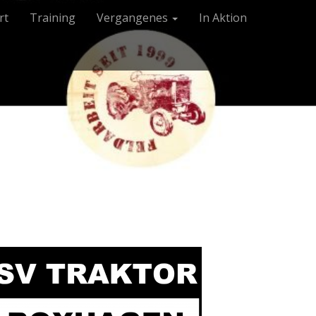
rt
Training
Vergangenes
In Aktion