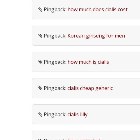
Pingback:
how much does cialis cost
Pingback:
Korean ginseng for men
Pingback:
how much is cialis
Pingback:
cialis cheap generic
Pingback:
cialis lilly