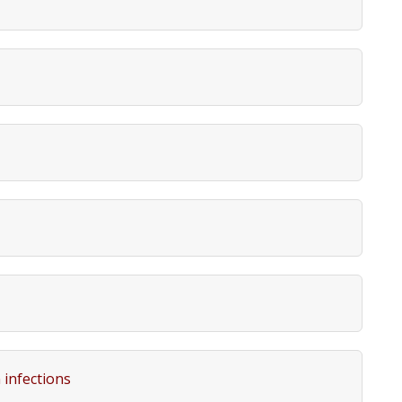
n infections