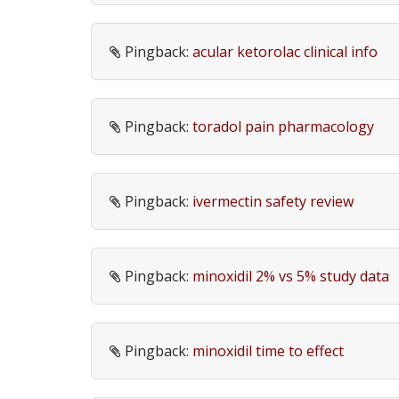
Pingback:
acular ketorolac clinical info
Pingback:
toradol pain pharmacology
Pingback:
ivermectin safety review
Pingback:
minoxidil 2% vs 5% study data
Pingback:
minoxidil time to effect