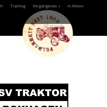
rt
Training
Vergangenes
In Aktion